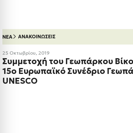
ΑΝΑΚΟΙΝΏΣΕΙΣ
ΝΈΑ
25 Οκτωβρίου, 2019
Συμμετοχή του Γεωπάρκου Βίκο
15ο Ευρωπαϊκό Συνέδριο Γεωπ
UNESCO