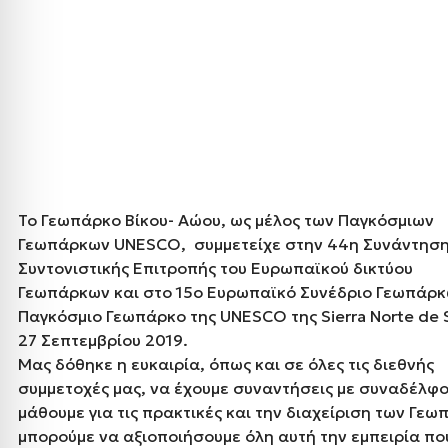
Το Γεωπάρκο Βίκου- Αώου, ως μέλος των Παγκόσμιων
Γεωπάρκων UNESCO, συμμετείχε στην 44η Συνάντηση
Συντονιστικής Επιτροπής του Ευρωπαϊκού δικτύου
Γεωπάρκων και στο 15ο Ευρωπαϊκό Συνέδριο Γεωπάρκ
Παγκόσμιο Γεωπάρκο της UNESCO της Sierra Norte de Sev
27 Σεπτεμβρίου 2019.
Μας δόθηκε η ευκαιρία, όπως και σε όλες τις διεθνής
συμμετοχές μας, να έχουμε συναντήσεις με συναδέλφ
μάθουμε για τις πρακτικές και την διαχείριση των Γεω
μπορούμε να αξιοποιήσουμε όλη αυτή την εμπειρία πο