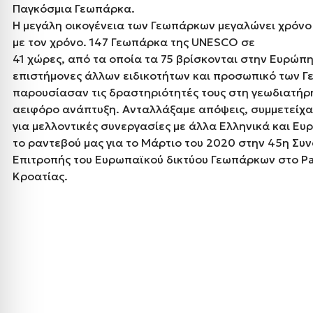
Παγκόσμια Γεωπάρκα.
Η μεγάλη οικογένεια των Γεωπάρκων μεγαλώνει χρόνο
με τον χρόνο. 147 Γεωπάρκα της UNESCO σε
41 χώρες, από τα οποία τα 75 βρίσκονται στην Ευρώπ
επιστήμονες άλλων ειδικοτήτων και προσωπικό των 
παρουσίασαν τις δραστηριότητές τους στη γεωδιατήρη
αειφόρο ανάπτυξη. Ανταλλάξαμε απόψεις, συμμετείχα
για μελλοντικές συνεργασίες με άλλα Ελληνικά και 
το ραντεβού μας για το Μάρτιο του 2020 στην 45η Συν
Επιτροπής του Ευρωπαϊκού δικτύου Γεωπάρκων στο Pa
Κροατίας.