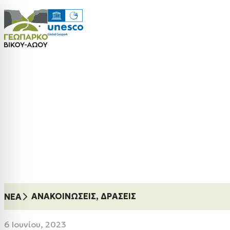
ΑΝΑΚΟΙΝΏΣΕΙΣ
,
ΔΡΆΣΕΙΣ
ΝΈΑ
6 Ιουνίου, 2023