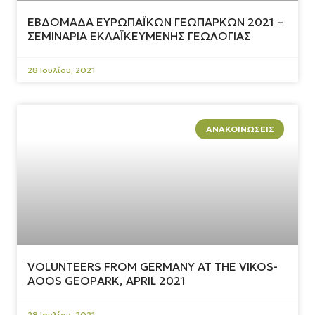
ΕΒΔΟΜΑΔΑ ΕΥΡΩΠΑΪΚΩΝ ΓΕΩΠΑΡΚΩΝ 2021 –
ΣΕΜΙΝΑΡΙΑ ΕΚΛΑΪΚΕΥΜΕΝΗΣ ΓΕΩΛΟΓΙΑΣ
28 Ιουλίου, 2021
ΑΝΑΚΟΙΝΏΣΕΙΣ
VOLUNTEERS FROM GERMANY AT THE VIKOS-
AOOS GEOPARK, APRIL 2021
28 Ιουλίου, 2021