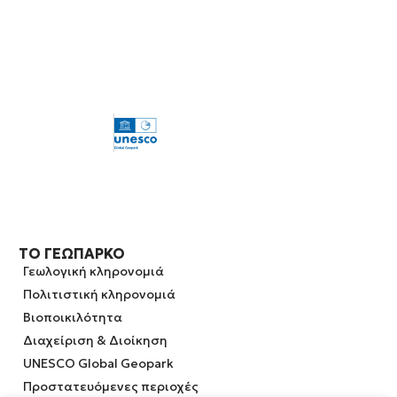
ΤΟ ΓΕΩΠΆΡΚΟ
Γεωλογική κληρονομιά
Πολιτιστική κληρονομιά
Βιοποικιλότητα
Διαχείριση & Διοίκηση
UNESCO Global Geopark
Προστατευόμενες περιοχές