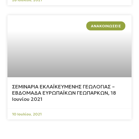
ΑΝΑΚΟΙΝΏΣΕΙΣ
ΣΕΜΙΝΑΡΙΑ ΕΚΛΑΪΚΕΥΜΕΝΗΣ ΓΕΩΛΟΓΙΑΣ –
ΕΒΔΟΜΑΔΑ ΕΥΡΩΠΑΪΚΩΝ ΓΕΩΠΑΡΚΩΝ, 18
Ιουνίου 2021
10 Ιουλίου, 2021