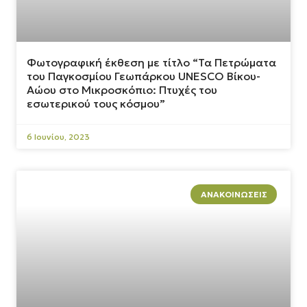
Φωτογραφική έκθεση με τίτλο “Τα Πετρώματα
του Παγκοσμίου Γεωπάρκου UNESCO Βίκου-
Αώου στο Μικροσκόπιο: Πτυχές του
εσωτερικού τους κόσμου”
6 Ιουνίου, 2023
ΑΝΑΚΟΙΝΏΣΕΙΣ