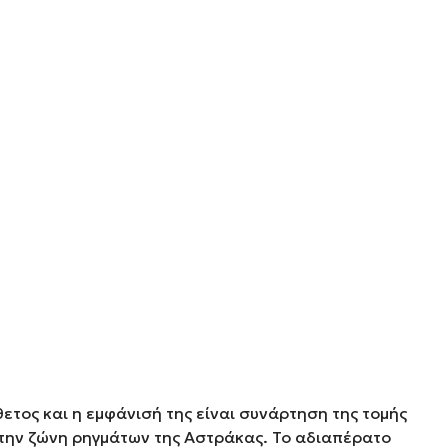
ετος και η εμφάνισή της είναι συνάρτηση της τομής
την ζώνη ρηγμάτων της Αστράκας. Το αδιαπέρατο