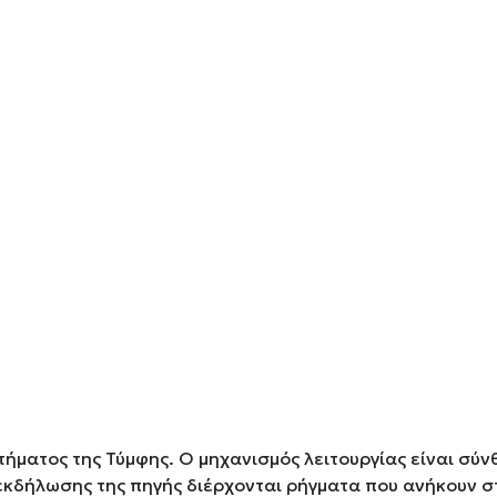
ήματος της Τύμφης. Ο μηχανισμός λειτουργίας είναι σύνθ
εκδήλωσης της πηγής διέρχονται ρήγματα που ανήκουν σ