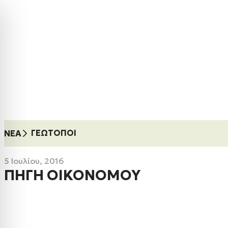
ΓΕΏΤΟΠΟΙ
ΝΈΑ
5 Ιουλίου, 2016
ΠΗΓΗ ΟΙΚΟΝΟΜΟΥ