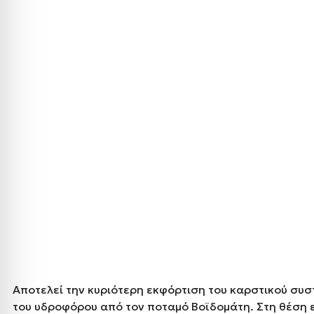
Αποτελεί την κυριότερη εκφόρτιση του καρστικού συστ
του υδροφόρου από τον ποταμό Βοϊδομάτη. Στη θέση 