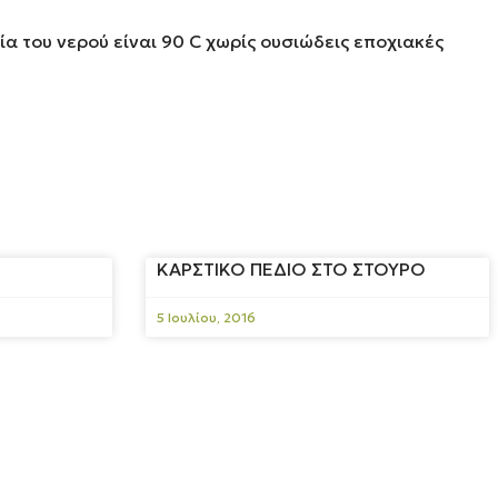
α του νερού είναι 90 C χωρίς ουσιώδεις εποχιακές
ΚΑΡΣΤΙΚΟ ΠΕΔΙΟ ΣΤΟ ΣΤΟΥΡΟ
5 Ιουλίου, 2016