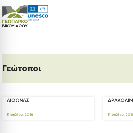
Γεώτοποι
ΛΙΘΩΝΑΣ
ΔΡΑΚΟΛΙ
5 Ιουλίου, 2016
5 Ιουλίου, 201