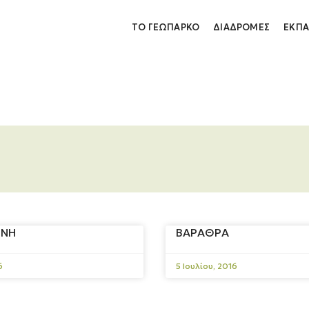
ΤΟ ΓΕΩΠΆΡΚΟ
ΔΙΑΔΡΟΜΈΣ
ΕΚΠΑ
ΜΝΗ
ΒΑΡΑΘΡΑ
6
5 Ιουλίου, 2016