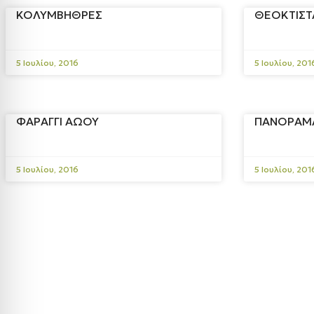
ΚΟΛΥΜΒΗΘΡΕΣ
ΘΕΟΚΤΙΣΤ
5 Ιουλίου, 2016
5 Ιουλίου, 201
ΦΑΡΑΓΓΙ ΑΩΟΥ
ΠΑΝΟΡΑΜΑ
5 Ιουλίου, 2016
5 Ιουλίου, 201