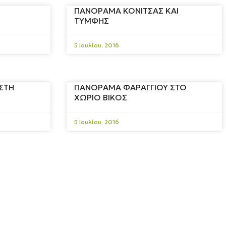
ΠΑΝΟΡΑΜΑ ΚΟΝΙΤΣΑΣ ΚΑΙ
ΤΥΜΦΗΣ
5 Ιουλίου, 2016
ΣΤΗ
ΠΑΝΟΡΑΜΑ ΦΑΡΑΓΓΙΟΥ ΣΤΟ
ΧΩΡΙΟ ΒΙΚΟΣ
5 Ιουλίου, 2016