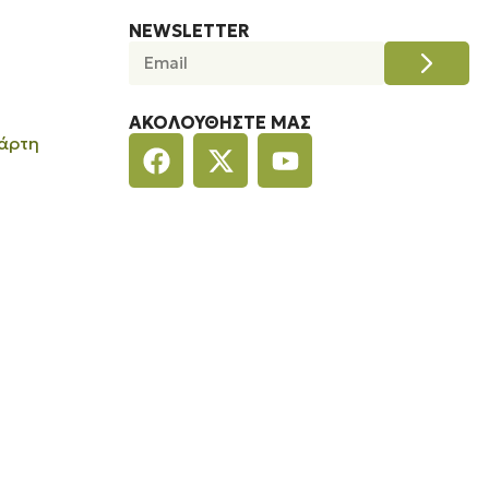
NEWSLETTER
ΑΚΟΛΟΥΘΉΣΤΕ ΜΑΣ
άρτη