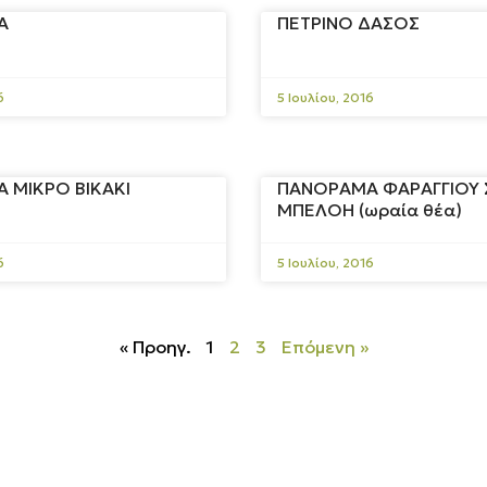
Α
ΠΕΤΡΙΝΟ ΔΑΣΟΣ
6
5 Ιουλίου, 2016
 ΜΙΚΡΟ ΒΙΚΑΚΙ
ΠΑΝΟΡΑΜΑ ΦΑΡΑΓΓΙΟΥ 
ΜΠΕΛΟΗ (ωραία θέα)
6
5 Ιουλίου, 2016
« Προηγ.
1
2
3
Επόμενη »