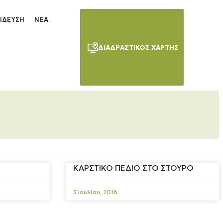
ΊΔΕΥΣΗ
ΝΈΑ
ΔΙΑΔΡΑΣΤΙΚΌΣ ΧΆΡΤΗΣ
ΚΑΡΣΤΙΚΟ ΠΕΔΙΟ ΣΤΟ ΣΤΟΥΡΟ
5 Ιουλίου, 2016