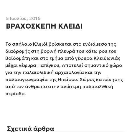
5 Ιουλίου, 2016
ΒΡΑΧΟΣΚΕΠΗ ΚΛΕΙΔΙ
Το σπήλαιο Κλειδί βρίσκεται στο ενδιάμεσο της
διαδρομής στη βορινή πλευρά του κάτω ρου του
Βοϊδομάτη και στο τμήμα από γέφυρα Κλειδωνιάς
μέχρι γέφυρα Παπίγκου, Αποτελεί σημαντικό χώρο
για την παλαιολιθική αρχαιολογία και την
παλαιογεωγραφία της Ηπείρου. Χώρος κατοίκησης
από τον άνθρωπο στην ανώτερη παλαιολιθική
περίοδο.
Σχετικά άρθρα