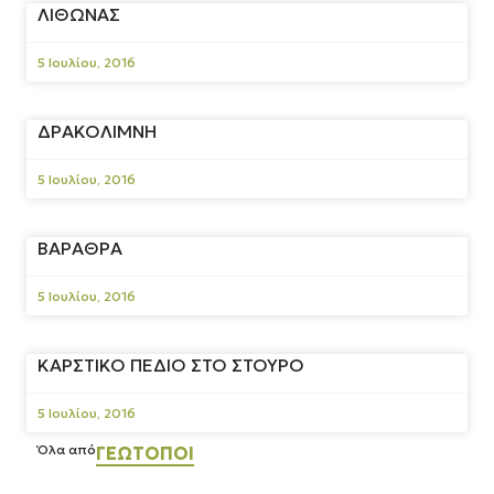
ΛΙΘΩΝΑΣ
5 Ιουλίου, 2016
ΔΡΑΚΟΛΙΜΝΗ
5 Ιουλίου, 2016
ΒΑΡΑΘΡΑ
5 Ιουλίου, 2016
ΚΑΡΣΤΙΚΟ ΠΕΔΙΟ ΣΤΟ ΣΤΟΥΡΟ
5 Ιουλίου, 2016
Όλα από
ΓΕΏΤΟΠΟΙ