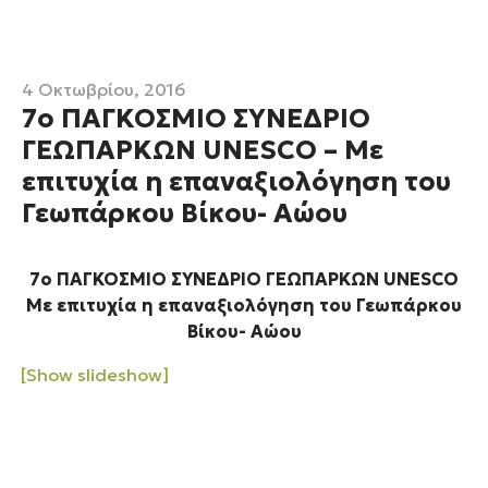
4 Οκτωβρίου, 2016
7ο ΠΑΓΚΟΣΜΙΟ ΣΥΝΕΔΡΙΟ
ΓΕΩΠΑΡΚΩΝ UNESCO – Με
επιτυχία η επαναξιολόγηση του
Γεωπάρκου Βίκου- Αώου
7ο ΠΑΓΚΟΣΜΙΟ ΣΥΝΕΔΡΙΟ ΓΕΩΠΑΡΚΩΝ UNESCO
Με επιτυχία η επαναξιολόγηση του Γεωπάρκου
Βίκου- Αώου
[Show slideshow]