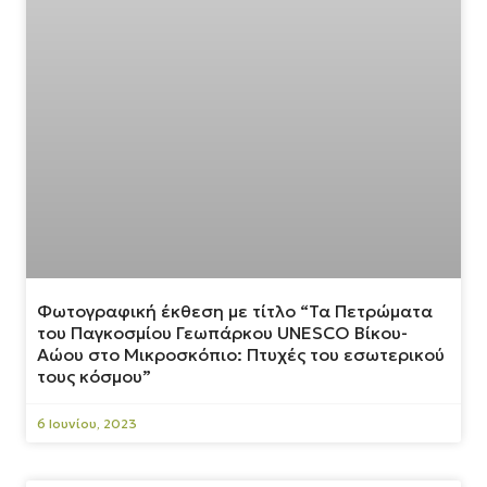
Φωτογραφική έκθεση με τίτλο “Τα Πετρώματα
του Παγκοσμίου Γεωπάρκου UNESCO Βίκου-
Αώου στο Μικροσκόπιο: Πτυχές του εσωτερικού
τους κόσμου”
6 Ιουνίου, 2023