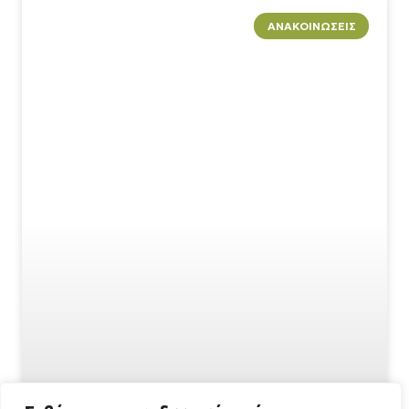
ΑΝΑΚΟΙΝΏΣΕΙΣ