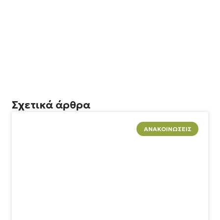
Σχετικά άρθρα
ΑΝΑΚΟΙΝΏΣΕΙΣ