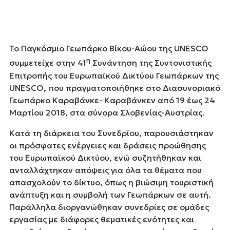
Το Παγκόσμιο Γεωπάρκο Βίκου-Αώου της UNESCO
η
συμμετείχε στην 41
Συνάντηση της Συντονιστικής
Επιτροπής του Ευρωπαϊκού Δικτύου Γεωπάρκων της
UNESCO, που πραγματοποιήθηκε στο Διασυνοριακό
Γεωπάρκο Καραβάνκε- Καραβάνκεν από 19 έως 24
Μαρτίου 2018, στα σύνορα Σλοβενίας-Αυστρίας.
Κατά τη διάρκεια του Συνεδρίου, παρουσιάστηκαν
οι πρόσφατες ενέργειες και δράσεις προώθησης
του Ευρωπαϊκού Δικτύου, ενώ συζητήθηκαν και
ανταλλάχτηκαν απόψεις για όλα τα θέματα που
απασχολούν το δίκτυο, όπως η βιώσιμη τουριστική
ανάπτυξη και η συμβολή των Γεωπάρκων σε αυτή.
Παράλληλα διοργανώθηκαν συνεδρίες σε ομάδες
εργασίας με διάφορες θεματικές ενότητες και