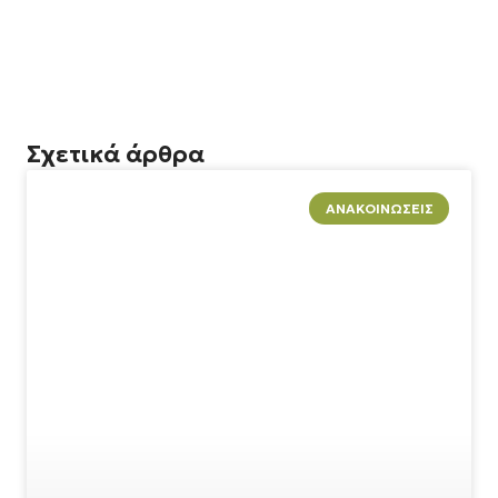
Σχετικά άρθρα
ΑΝΑΚΟΙΝΏΣΕΙΣ