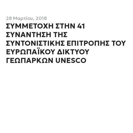
28 Μαρτίου, 2018
ΣΥΜΜΕΤΟΧΗ ΣΤΗΝ 41
ΣΥΝΑΝΤΗΣΗ ΤΗΣ
ΣΥΝΤΟΝΙΣΤΙΚΗΣ ΕΠΙΤΡΟΠΗΣ ΤΟΥ
ΕΥΡΩΠΑΪΚΟΥ ΔΙΚΤΥΟΥ
ΓΕΩΠΑΡΚΩΝ UNESCO