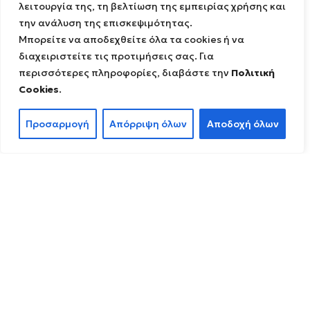
λειτουργία της, τη βελτίωση της εμπειρίας χρήσης και
την ανάλυση της επισκεψιμότητας.
Μπορείτε να αποδεχθείτε όλα τα cookies ή να
διαχειριστείτε τις προτιμήσεις σας. Για
περισσότερες πληροφορίες, διαβάστε την
Πολιτική
Cookies
.
Προσαρμογή
Απόρριψη όλων
Αποδοχή όλων