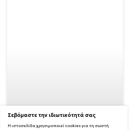
Σεβόμαστε την ιδιωτικότητά σας
Η ιστοσελίδα χρησιμοποιεί cookies για τη σωστή