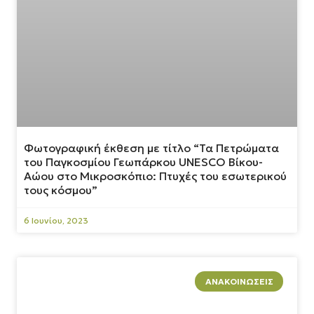
Φωτογραφική έκθεση με τίτλο “Τα Πετρώματα
του Παγκοσμίου Γεωπάρκου UNESCO Βίκου-
Αώου στο Μικροσκόπιο: Πτυχές του εσωτερικού
τους κόσμου”
6 Ιουνίου, 2023
ΑΝΑΚΟΙΝΏΣΕΙΣ