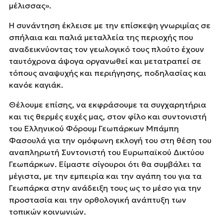
μέλισσας».
Η συνάντηση έκλεισε με την επίσκεψη γνωριμίας σε
σπήλαια και παλιά μεταλλεία της περιοχής που
αναδεικνύοντας τον γεωλογικό τους πλούτο έχουν
ταυτόχρονα άψογα οργανωθεί και μετατραπεί σε
τόπους αναψυχής και περιήγησης, ποδηλασίας και
κανόε καγιάκ.
Θέλουμε επίσης, να εκφράσουμε τα συγχαρητήρια
και τις θερμές ευχές μας, στον φίλο και συντονιστή
του Ελληνικού Φόρουμ Γεωπάρκων Μπάμπη
Φασουλά για την ομόφωνη εκλογή του στη θέση του
αναπληρωτή Συντονιστή του Ευρωπαϊκού Δικτύου
Γεωπάρκων. Είμαστε σίγουροι ότι θα συμβάλει τα
μέγιστα, με την εμπειρία και την αγάπη του για τα
Γεωπάρκα στην ανάδειξη τους ως το μέσο για την
προστασία και την ορθολογική ανάπτυξη των
τοπικών κοινωνιών.