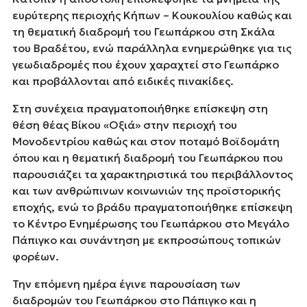
ευρύτερης περιοχής Κήπων – Κουκουλίου καθώς και
τη θεματική διαδρομή του Γεωπάρκου στη Σκάλα
του Βραδέτου, ενώ παράλληλα ενημερώθηκε για τις
γεωδιαδρομές που έχουν χαραχτεί στο Γεωπάρκο
και προβάλλονται από ειδικές πινακίδες.
Στη συνέχεια πραγματοποιήθηκε επίσκεψη στη
θέση θέας Βίκου «Οξιά» στην περιοχή του
Μονοδεντρίου καθώς και στον ποταμό Βοϊδομάτη
όπου και η θεματική διαδρομή του Γεωπάρκου που
παρουσιάζει τα χαρακτηριστικά του περιβάλλοντος
και των ανθρώπινων κοινωνιών της προϊστορικής
εποχής, ενώ το βράδυ πραγματοποιήθηκε επίσκεψη
το Κέντρο Ενημέρωσης του Γεωπάρκου στο Μεγάλο
Πάπιγκο και συνάντηση με εκπροσώπους τοπικών
φορέων.
Την επόμενη ημέρα έγινε παρουσίαση των
διαδρομών του Γεωπάρκου στο Πάπιγκο και η