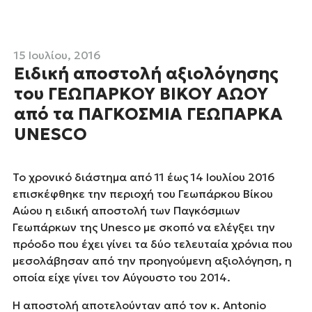
15 Ιουλίου, 2016
Ειδική αποστολή αξιολόγησης
του ΓΕΩΠΑΡΚΟΥ ΒΙΚΟΥ ΑΩΟΥ
από τα ΠΑΓΚΟΣΜΙΑ ΓΕΩΠΑΡΚΑ
UNESCO
Το χρονικό διάστημα από 11 έως 14 Ιουλίου 2016
επισκέφθηκε την περιοχή του Γεωπάρκου Βίκου
Αώου η ειδική αποστολή των Παγκόσμιων
Γεωπάρκων της Unesco με σκοπό να ελέγξει την
πρόοδο που έχει γίνει τα δύο τελευταία χρόνια που
μεσολάβησαν από την προηγούμενη αξιολόγηση, η
οποία είχε γίνει τον Αύγουστο του 2014.
Η αποστολή αποτελούνταν από τον κ. Antonio