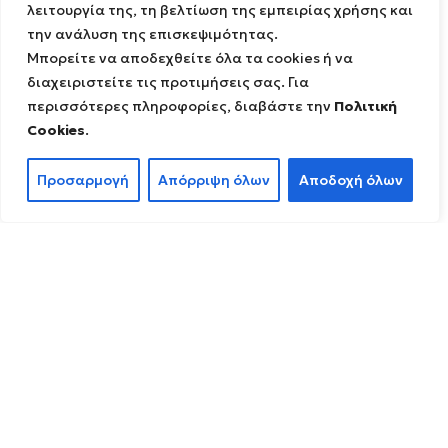
λειτουργία της, τη βελτίωση της εμπειρίας χρήσης και
την ανάλυση της επισκεψιμότητας.
Μπορείτε να αποδεχθείτε όλα τα cookies ή να
διαχειριστείτε τις προτιμήσεις σας. Για
περισσότερες πληροφορίες, διαβάστε την
Πολιτική
Cookies
.
Προσαρμογή
Απόρριψη όλων
Αποδοχή όλων