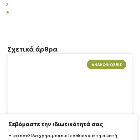
2
►
Σχετικά άρθρα
ΑΝΑΚΟΙΝΏΣΕΙΣ
Σεβόμαστε την ιδιωτικότητά σας
Η ιστοσελίδα χρησιμοποιεί cookies για τη σωστή