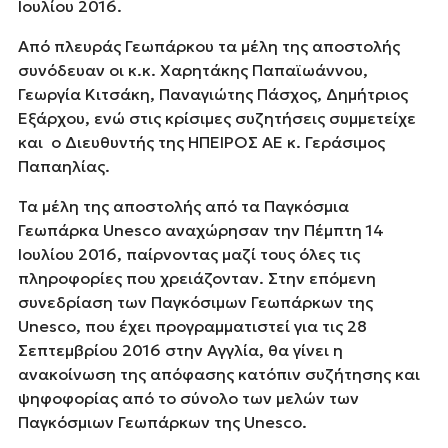
Ιουλίου 2016.
Από πλευράς Γεωπάρκου τα μέλη της αποστολής
συνόδευαν οι κ.κ. Χαρητάκης Παπαϊωάννου,
Γεωργία Κιτσάκη, Παναγιώτης Πάσχος, Δημήτριος
Εξάρχου, ενώ στις κρίσιμες συζητήσεις συμμετείχε
και ο Διευθυντής της ΗΠΕΙΡΟΣ ΑΕ κ. Γεράσιμος
Παπαηλίας.
Τα μέλη της αποστολής από τα Παγκόσμια
Γεωπάρκα Unesco αναχώρησαν την Πέμπτη 14
Ιουλίου 2016, παίρνοντας μαζί τους όλες τις
πληροφορίες που χρειάζονταν. Στην επόμενη
συνεδρίαση των Παγκόσιμων Γεωπάρκων της
Unesco, που έχει προγραμματιστεί για τις 28
Σεπτεμβρίου 2016 στην Αγγλία, θα γίνει η
ανακοίνωση της απόφασης κατόπιν συζήτησης και
ψηφοφορίας από το σύνολο των μελών των
Παγκόσμιων Γεωπάρκων της Unesco.