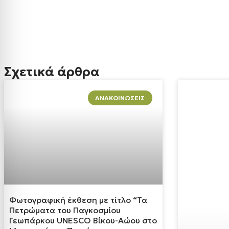
Σχετικά άρθρα
ΑΝΑΚΟΙΝΏΣΕΙΣ
Φωτογραφική έκθεση με τίτλο “Τα
Πετρώματα του Παγκοσμίου
Γεωπάρκου UNESCO Βίκου-Αώου στο