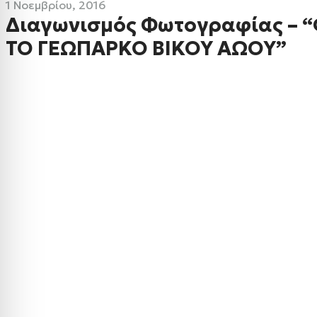
1 Νοεμβρίου, 2016
Διαγωνισμός Φωτογραφίας – 
ΤΟ ΓΕΩΠΑΡΚΟ ΒΙΚΟΥ ΑΩΟΥ”