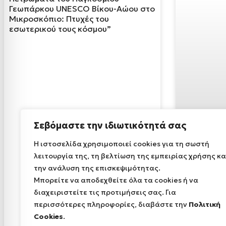
Γεωπάρκου UNESCO Βίκου-Αώου στο
Μικροσκόπιο: Πτυχές του
εσωτερικού τους κόσμου”
Σεβόμαστε την ιδιωτικότητά σας
Η ιστοσελίδα χρησιμοποιεί cookies για τη σωστή
λειτουργία της, τη βελτίωση της εμπειρίας χρήσης κα
την ανάλυση της επισκεψιμότητας.
Μπορείτε να αποδεχθείτε όλα τα cookies ή να
διαχειριστείτε τις προτιμήσεις σας. Για
περισσότερες πληροφορίες, διαβάστε την
Πολιτική
Cookies
.