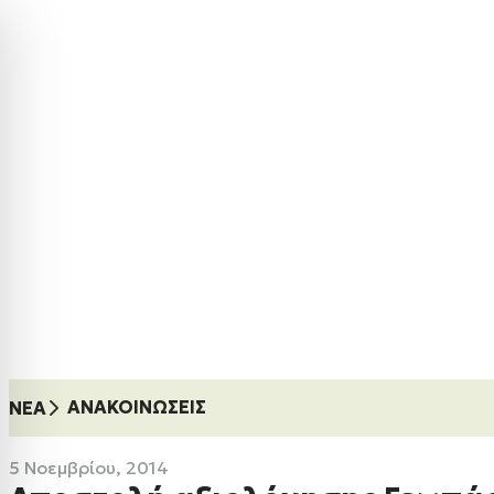
ΑΝΑΚΟΙΝΏΣΕΙΣ
ΝΈΑ
5 Νοεμβρίου, 2014