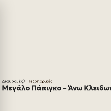
Διαδρομές
Πεζοπορικές
Μεγάλο Πάπιγκο – Άνω Κλειδω