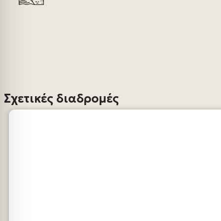
Σχετικές διαδρομές