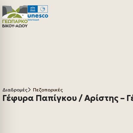
Διαδρομές
Πεζοπορικές
Γέφυρα Παπίγκου / Αρίστης – 