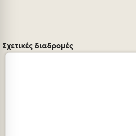
Σχετικές διαδρομές