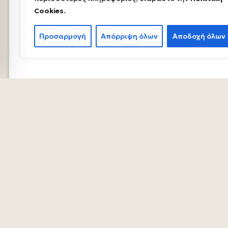
Cookies
.
Προσαρμογή
Απόρριψη όλων
Αποδοχή όλων
ΤΟ ΓΕΩΠΆ