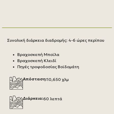
Συνολική διάρκεια διαδρομής: 4-6 ώρες περίπου
Βραχοσκεπή Μποϊλα
Βραχοσκεπή Κλειδί
Πηγές τροφοδοσίας Βοϊδομάτη
Απόσταση:
10,650 χλμ
Διάρκεια:
60 λεπτά