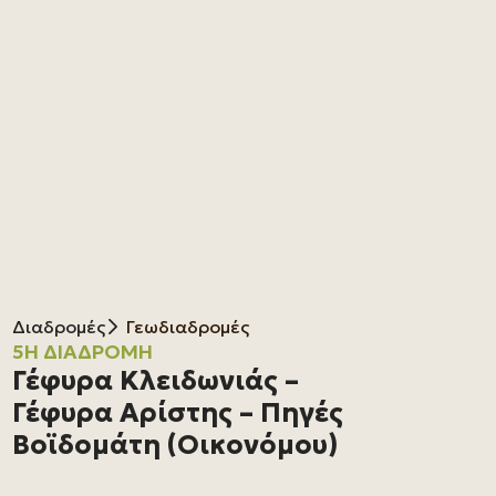
Διαδρομές
Γεωδιαδρομές
5Η ΔΙΑΔΡΟΜΉ
Γέφυρα Κλειδωνιάς –
Γέφυρα Αρίστης – Πηγές
Βοϊδομάτη (Οικονόμου)