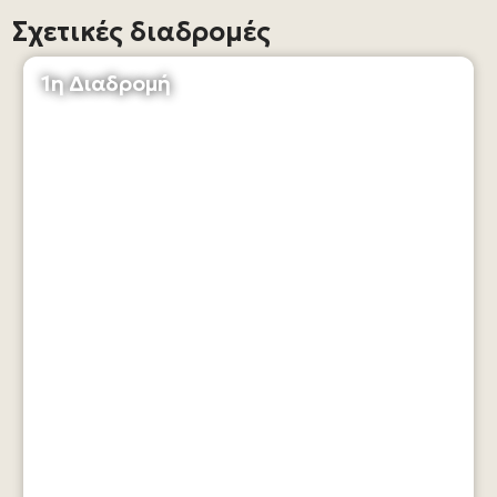
Σχετικές διαδρομές
1η Διαδρομή