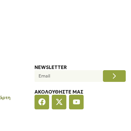
NEWSLETTER
ΑΚΟΛΟΥΘΉΣΤΕ ΜΑΣ
άρτη