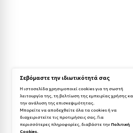
Σεβόμαστε την ιδιωτικότητά σας
Η ιστοσελίδα χρησιμοποιεί cookies για τη σωστή
λειτουργία της, τη βελτίωση της εμπειρίας χρήσης κα
την ανάλυση της επισκεψιμότητας.
Μπορείτε να αποδεχθείτε όλα τα cookies ή να
διαχειριστείτε τις προτιμήσεις σας. Για
περισσότερες πληροφορίες, διαβάστε την
Πολιτική
Cookies
.