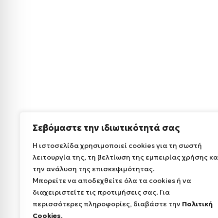
Σεβόμαστε την ιδιωτικότητά σας
Η ιστοσελίδα χρησιμοποιεί cookies για τη σωστή
λειτουργία της, τη βελτίωση της εμπειρίας χρήσης κα
την ανάλυση της επισκεψιμότητας.
Μπορείτε να αποδεχθείτε όλα τα cookies ή να
διαχειριστείτε τις προτιμήσεις σας. Για
περισσότερες πληροφορίες, διαβάστε την
Πολιτική
Cookies
.