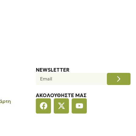
NEWSLETTER
ΑΚΟΛΟΥΘΉΣΤΕ ΜΑΣ
άρτη