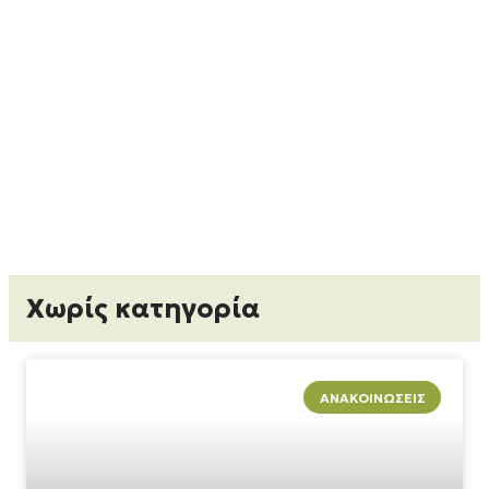
Χωρίς κατηγορία
ΑΝΑΚΟΙΝΏΣΕΙΣ