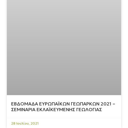
ΕΒΔΟΜΑΔΑ ΕΥΡΩΠΑΪΚΩΝ ΓΕΩΠΑΡΚΩΝ 2021 –
ΣΕΜΙΝΑΡΙΑ ΕΚΛΑΪΚΕΥΜΕΝΗΣ ΓΕΩΛΟΓΙΑΣ
28 Ιουλίου, 2021