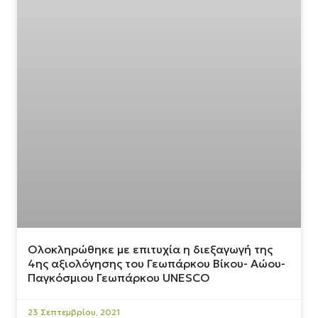
Ολοκληρώθηκε με επιτυχία η διεξαγωγή της
4ης αξιολόγησης του Γεωπάρκου Βίκου- Αώου-
Παγκόσμιου Γεωπάρκου UNESCO
23 Σεπτεμβρίου, 2021