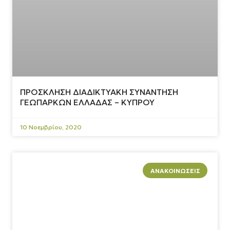
ΠΡΟΣΚΛΗΣΗ ΔΙΑΔΙΚΤΥΑΚΗ ΣΥΝΑΝΤΗΣΗ
ΓΕΩΠΑΡΚΩΝ ΕΛΛΑΔΑΣ – ΚΥΠΡΟΥ
10 Νοεμβρίου, 2020
ΑΝΑΚΟΙΝΏΣΕΙΣ