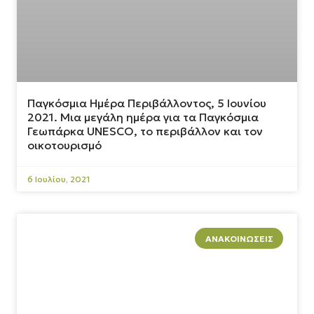
Παγκόσμια Ημέρα Περιβάλλοντος, 5 Ιουνίου
2021. Μια μεγάλη ημέρα για τα Παγκόσμια
Γεωπάρκα UNESCO, το περιβάλλον και τον
οικοτουρισμό
6 Ιουλίου, 2021
ΑΝΑΚΟΙΝΏΣΕΙΣ