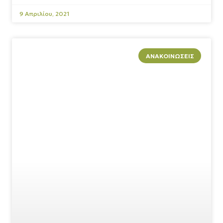
9 Απριλίου, 2021
ΑΝΑΚΟΙΝΏΣΕΙΣ