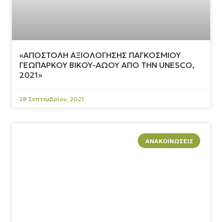
«ΑΠΟΣΤΟΛΗ ΑΞΙΟΛΟΓΗΣΗΣ ΠΑΓΚΟΣΜΙΟΥ
ΓΕΩΠΑΡΚΟΥ ΒΙΚΟΥ-ΑΩΟΥ ΑΠΟ ΤΗΝ UNESCO,
2021»
28 Σεπτεμβρίου, 2021
ΑΝΑΚΟΙΝΏΣΕΙΣ