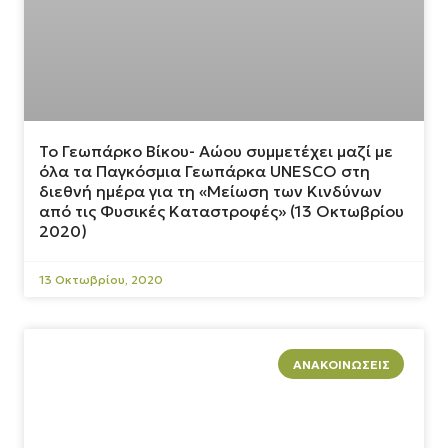
Το Γεωπάρκο Βίκου- Αώου συμμετέχει μαζί με
όλα τα Παγκόσμια Γεωπάρκα UNESCO στη
διεθνή ημέρα για τη «Μείωση των Κινδύνων
από τις Φυσικές Καταστροφές» (13 Οκτωβρίου
2020)
13 Οκτωβρίου, 2020
ΑΝΑΚΟΙΝΏΣΕΙΣ