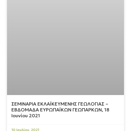
ΣΕΜΙΝΑΡΙΑ ΕΚΛΑΪΚΕΥΜΕΝΗΣ ΓΕΩΛΟΓΙΑΣ –
ΕΒΔΟΜΑΔΑ ΕΥΡΩΠΑΪΚΩΝ ΓΕΩΠΑΡΚΩΝ, 18
Ιουνίου 2021
10 Ιουλίου, 2021