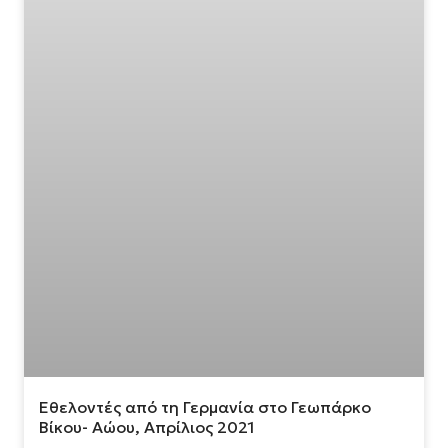
Εθελοντές από τη Γερμανία στο Γεωπάρκο
Βίκου- Αώου, Απρίλιος 2021