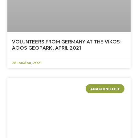
VOLUNTEERS FROM GERMANY AT THE VIKOS-
AOOS GEOPARK, APRIL 2021
28 Ιουλίου, 2021
ΑΝΑΚΟΙΝΏΣΕΙΣ