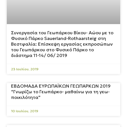
Συνεργασία του Γεωπάρκου Βίκου- Αώου με το
Φυσικό Πάρκο Sauerland-Rothaarsteig στη
Βεστφαλία: Επίσκεψη εργασίας εκπροσώπων
του Γεωπάρκου στο Φυσικό Πάρκο το
διάστημα 11-14/ 06/ 2019
23 Ιουλίου, 2019
ΕΒΔΟΜΑΔΑ ΕΥΡΩΠΑΪΚΩΝ ΓΕΩΠΑΡΚΩΝ 2019
“Γνωρίζω το Γεωπάρκο- μαθαίνω για τη γεω-
ποικιλότητα”
10 Ιουλίου, 2019