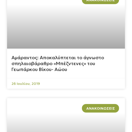
Αμάραντος: Αποκαλύπτεται το άγνωστο
σπηλαιοβάραθρο «Μπέζντενες» του
Γεωπάρκου Βίκου- Αώου
26 Ιουλίου, 2019
ΑΝΑΚΟΙΝΏΣΕΙΣ