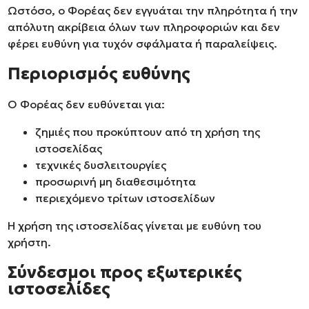
Ωστόσο, ο Φορέας δεν εγγυάται την πληρότητα ή την
απόλυτη ακρίβεια όλων των πληροφοριών και δεν
φέρει ευθύνη για τυχόν σφάλματα ή παραλείψεις.
Περιορισμός ευθύνης
Ο Φορέας δεν ευθύνεται για:
ζημιές που προκύπτουν από τη χρήση της
ιστοσελίδας
τεχνικές δυσλειτουργίες
προσωρινή μη διαθεσιμότητα
περιεχόμενο τρίτων ιστοσελίδων
Η χρήση της ιστοσελίδας γίνεται με ευθύνη του
χρήστη.
Σύνδεσμοι προς εξωτερικές
ιστοσελίδες