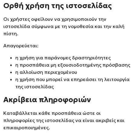
Ορθή χρήση της ιστοσελίδας
Οι χρήστες οφείλουν να χρησιμοποιούν την
ιστοσελίδα σύμφωνα με τη νομοθεσία και την καλή
πίστη.
Απαγορεύεται:
η χρήση για παράνομες δραστηριότητες
η προσπάθεια μη εξουσιοδοτημένης πρόσβασης
η αλλοίωση περιεχομένου
η χρήση που μπορεί να επηρεάσει τη λειτουργία
της ιστοσελίδας
Ακρίβεια πληροφοριών
Καταβάλλεται κάθε προσπάθεια ώστε οι
πληροφορίες της ιστοσελίδας να είναι ακριβείς και
επικαιροποιημένες.