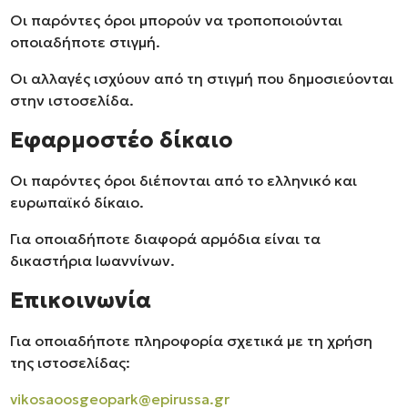
Οι παρόντες όροι μπορούν να τροποποιούνται
οποιαδήποτε στιγμή.
Οι αλλαγές ισχύουν από τη στιγμή που δημοσιεύονται
στην ιστοσελίδα.
Εφαρμοστέο δίκαιο
Οι παρόντες όροι διέπονται από το ελληνικό και
ευρωπαϊκό δίκαιο.
Για οποιαδήποτε διαφορά αρμόδια είναι τα
δικαστήρια Ιωαννίνων.
Επικοινωνία
Για οποιαδήποτε πληροφορία σχετικά με τη χρήση
της ιστοσελίδας:
vikosaoosgeopark@epirussa.gr