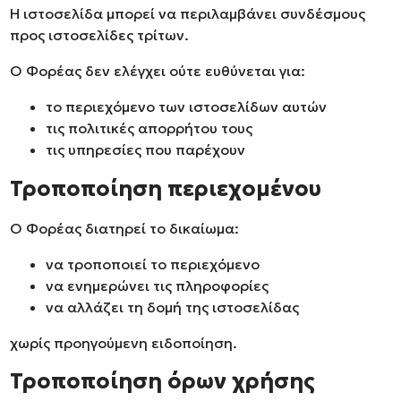
Η ιστοσελίδα μπορεί να περιλαμβάνει συνδέσμους
προς ιστοσελίδες τρίτων.
Ο Φορέας δεν ελέγχει ούτε ευθύνεται για:
το περιεχόμενο των ιστοσελίδων αυτών
τις πολιτικές απορρήτου τους
τις υπηρεσίες που παρέχουν
Τροποποίηση περιεχομένου
Ο Φορέας διατηρεί το δικαίωμα:
να τροποποιεί το περιεχόμενο
να ενημερώνει τις πληροφορίες
να αλλάζει τη δομή της ιστοσελίδας
χωρίς προηγούμενη ειδοποίηση.
Τροποποίηση όρων χρήσης