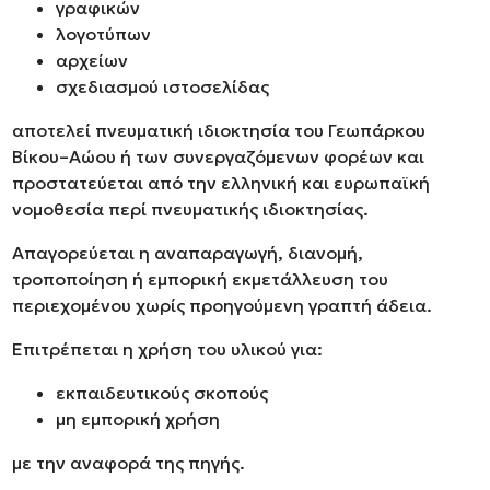
γραφικών
λογοτύπων
αρχείων
σχεδιασμού ιστοσελίδας
αποτελεί πνευματική ιδιοκτησία του Γεωπάρκου
Βίκου–Αώου ή των συνεργαζόμενων φορέων και
προστατεύεται από την ελληνική και ευρωπαϊκή
νομοθεσία περί πνευματικής ιδιοκτησίας.
Απαγορεύεται η αναπαραγωγή, διανομή,
τροποποίηση ή εμπορική εκμετάλλευση του
περιεχομένου χωρίς προηγούμενη γραπτή άδεια.
Επιτρέπεται η χρήση του υλικού για:
εκπαιδευτικούς σκοπούς
μη εμπορική χρήση
με την αναφορά της πηγής.