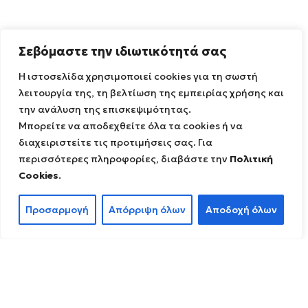
Σεβόμαστε την ιδιωτικότητά σας
Η ιστοσελίδα χρησιμοποιεί cookies για τη σωστή
λειτουργία της, τη βελτίωση της εμπειρίας χρήσης και
την ανάλυση της επισκεψιμότητας.
Μπορείτε να αποδεχθείτε όλα τα cookies ή να
διαχειριστείτε τις προτιμήσεις σας. Για
περισσότερες πληροφορίες, διαβάστε την
Πολιτική
Cookies
.
Προσαρμογή
Απόρριψη όλων
Αποδοχή όλων