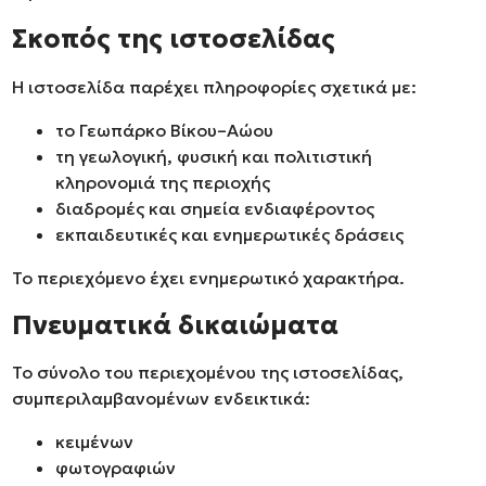
Σκοπός της ιστοσελίδας
Η ιστοσελίδα παρέχει πληροφορίες σχετικά με:
το Γεωπάρκο Βίκου–Αώου
τη γεωλογική, φυσική και πολιτιστική
κληρονομιά της περιοχής
διαδρομές και σημεία ενδιαφέροντος
εκπαιδευτικές και ενημερωτικές δράσεις
Το περιεχόμενο έχει ενημερωτικό χαρακτήρα.
Πνευματικά δικαιώματα
Το σύνολο του περιεχομένου της ιστοσελίδας,
συμπεριλαμβανομένων ενδεικτικά:
κειμένων
φωτογραφιών